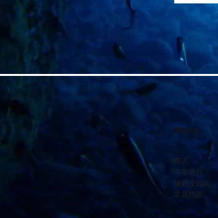
Store
商店
下單流程
條款及細則
常見問題