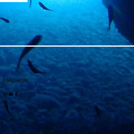
Follow Us